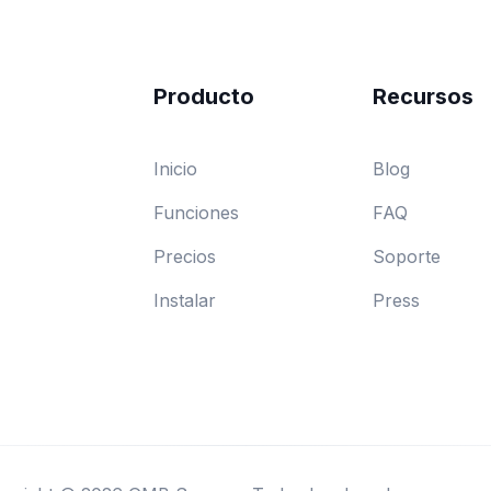
Producto
Recursos
Inicio
Blog
Funciones
FAQ
Precios
Soporte
Instalar
Press