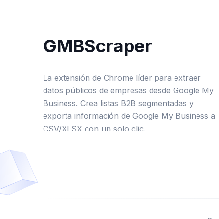
GMBScraper
La extensión de Chrome líder para extraer
datos públicos de empresas desde Google My
Business. Crea listas B2B segmentadas y
exporta información de Google My Business a
CSV/XLSX con un solo clic.