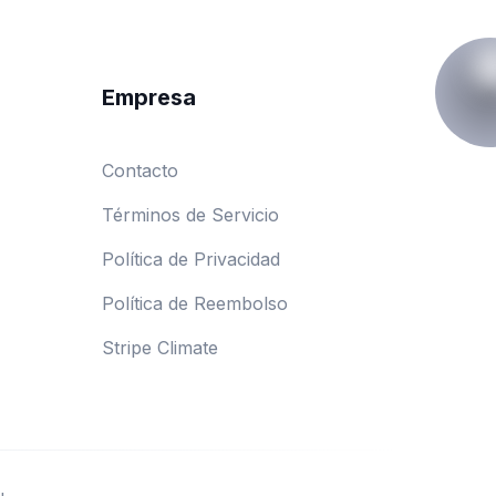
Empresa
Contacto
Términos de Servicio
Política de Privacidad
Política de Reembolso
Stripe Climate