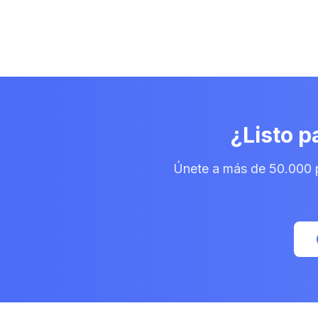
¿Listo p
Únete a más de 50.000 p