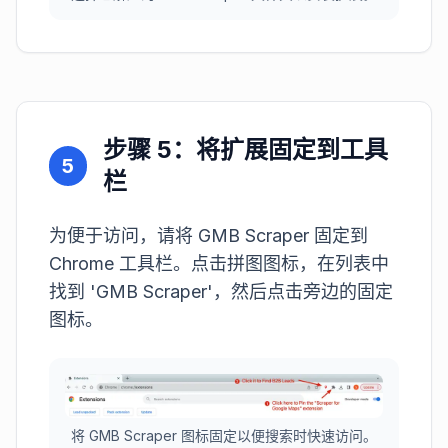
步骤 5：将扩展固定到工具
5
栏
为便于访问，请将 GMB Scraper 固定到
Chrome 工具栏。点击拼图图标，在列表中
找到 'GMB Scraper'，然后点击旁边的固定
图标。
将 GMB Scraper 图标固定以便搜索时快速访问。