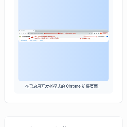
在已启用开发者模式的 Chrome 扩展页面。