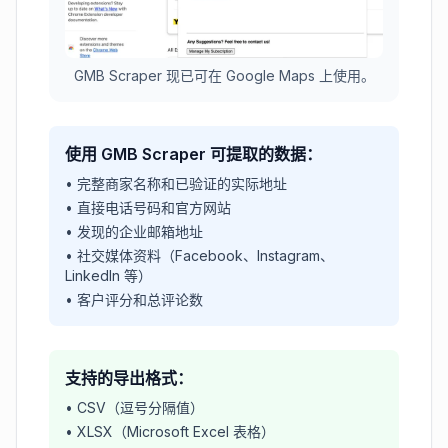
GMB Scraper 现已可在 Google Maps 上使用。
使用 GMB Scraper 可提取的数据：
•
完整商家名称和已验证的实际地址
•
直接电话号码和官方网站
•
发现的企业邮箱地址
•
社交媒体资料（Facebook、Instagram、
LinkedIn 等）
•
客户评分和总评论数
支持的导出格式：
•
CSV（逗号分隔值）
•
XLSX（Microsoft Excel 表格）