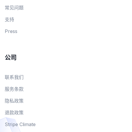
常见问题
支持
Press
公司
联系我们
服务条款
隐私政策
退款政策
Stripe Climate