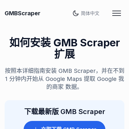
语言
GMBScraper
如何安装 GMB Scraper
扩展
按照本详细指南安装 GMB Scraper，并在不到
1 分钟内开始从 Google Maps 提取 Google 我
的商家 数据。
下载最新版 GMB Scraper