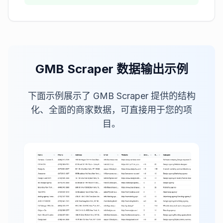
GMB Scraper 数据输出示例
下面示例展示了 GMB Scraper 提供的结构
化、全面的商家数据，可直接用于您的项
目。