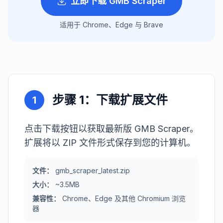
立即下载 GMB Scraper
适用于 Chrome、Edge 与 Brave
步骤 1：下载扩展文件
1
点击下载按钮以获取最新版 GMB Scraper。
扩展将以 ZIP 文件形式保存到您的计算机。
文件：
gmb_scraper_latest.zip
大小：
~3.5MB
兼容性：
Chrome、Edge 及其他 Chromium 浏览
器