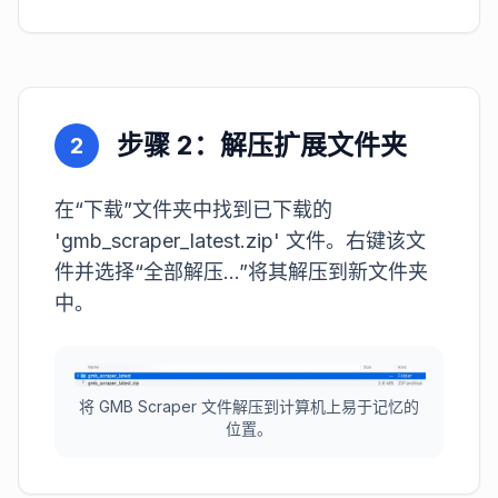
步骤 2：解压扩展文件夹
2
在“下载”文件夹中找到已下载的
'gmb_scraper_latest.zip' 文件。右键该文
件并选择“全部解压...”将其解压到新文件夹
中。
将 GMB Scraper 文件解压到计算机上易于记忆的
位置。