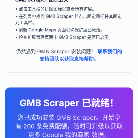
•
点击工具栏的拼图图标以查看所有扩展。
•
在列表中找到 GMB Scraper 并点击固定图标将其固定
到工具栏。
•
刷新 Google Maps 页面以确保扩展已激活。
•
检查扩展管理页面中 GMB Scraper 是否已启用。
仍然遇到 GMB Scraper 安装问题？
联系我们的
支持团队以获取直接帮助。
GMB Scraper 已就绪！
您已成功安装 GMB Scraper。开始享
有 200 条免费配额，随时可升级以获取
更多 Google 我的商家 数据。