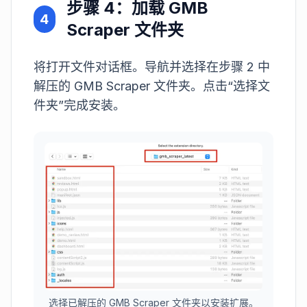
步骤 4：加载 GMB
4
Scraper 文件夹
将打开文件对话框。导航并选择在步骤 2 中
解压的 GMB Scraper 文件夹。点击“选择文
件夹”完成安装。
选择已解压的 GMB Scraper 文件夹以安装扩展。