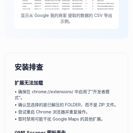
显示从 Google 我的商家 提取的数据的 CSV 导出
示例。
安装排查
扩展无法加载
•
确保在 chrome://extensions/ 中启用了“开发者模
式”。
•
确认您选择的是已解压的 FOLDER，而不是 ZIP 文件。
•
尝试重启 Chrome 浏览器并重复操作。
•
暂时禁用可能干扰 Google Maps 的其他扩展。
GMB Scraper 图标丢失