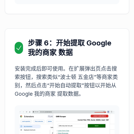
步骤 6：开始提取 Google
我的商家 数据
安装完成后即可使用。在扩展弹出页点击搜
索按钮，搜索类似“波士顿 五金店”等商家类
别，然后点击“开始自动提取”按钮以开始从
Google 我的商家 提取数据。