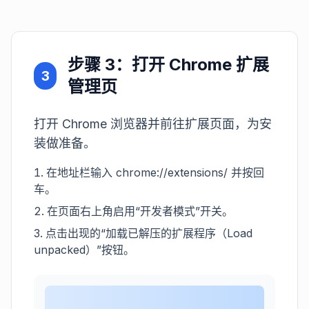
步骤 3：打开 Chrome 扩展
3
管理页
打开 Chrome 浏览器并前往扩展页面，为安
装做准备。
在地址栏输入 chrome://extensions/ 并按回
车。
在页面右上角启用“开发者模式”开关。
点击出现的“加载已解压的扩展程序（Load
unpacked）”按钮。