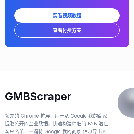
观看视频教程
查看付费方案
GMBScraper
领先的 Chrome 扩展，用于从 Google 我的商家
提取公开的企业数据。快速构建精准的 B2B 潜在
客户名单，一键将 Google 我的商家 信息导出为